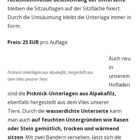
bleiben die Sitzauflagen auf der Sitzfläche fixiert.
Durch die Umsäumung bleibt die Unterlage immer in
Form.
Preis:
25 EUR
pro Auflage
Auch neu
in
Picknick Unterlagen aus Alpakafilz, hergestellt aus
unserem
dem Vlies unserer Tiere
Hofladen
sind die
Picknick-Unterlagen aus Alpakafilz,
ebenfalls hergestellt aus dem Vlies unserer
Tiere. Durch die
wasserdichte Unterseite
kann
man auch
auf feuchten Untergründen wie Rasen
oder Stein
gemütlich, trocken und wärmend
sitzen
. Mit zwei Bändern versehen, lässt sich die