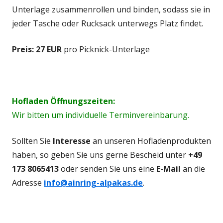
Unterlage zusammenrollen und binden, sodass sie in
jeder Tasche oder Rucksack unterwegs Platz findet.
Preis:
27 EUR
pro Picknick-Unterlage
Hofladen Öffnungszeiten:
Wir bitten um individuelle Terminvereinbarung.
Sollten Sie
Interesse
an unseren Hofladenprodukten
haben, so geben Sie uns gerne Bescheid
unter
+49
173 8065413
oder senden Sie uns eine
E-Mail
an die
Adresse
info@ainring-alpakas.de
.